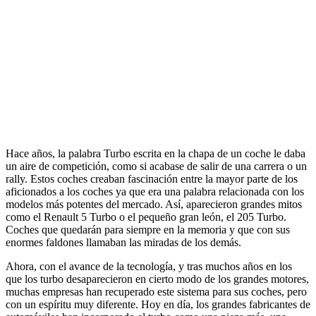
Hace años, la palabra Turbo escrita en la chapa de un coche le daba
un aire de competición, como si acabase de salir de una carrera o un
rally. Estos coches creaban fascinación entre la mayor parte de los
aficionados a los coches ya que era una palabra relacionada con los
modelos más potentes del mercado. Así, aparecieron grandes mitos
como el Renault 5 Turbo o el pequeño gran león, el 205 Turbo.
Coches que quedarán para siempre en la memoria y que con sus
enormes faldones llamaban las miradas de los demás.
Ahora, con el avance de la tecnología, y tras muchos años en los
que los turbo desaparecieron en cierto modo de los grandes motores,
muchas empresas han recuperado este sistema para sus coches, pero
con un espíritu muy diferente. Hoy en día, los grandes fabricantes de