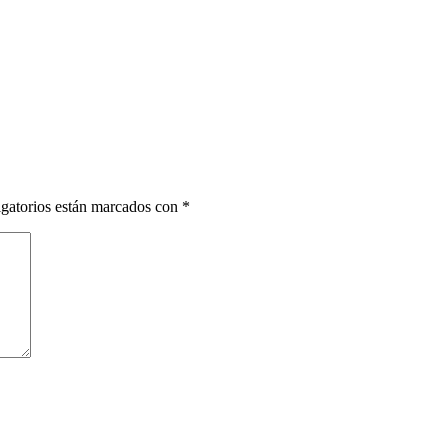
gatorios están marcados con
*