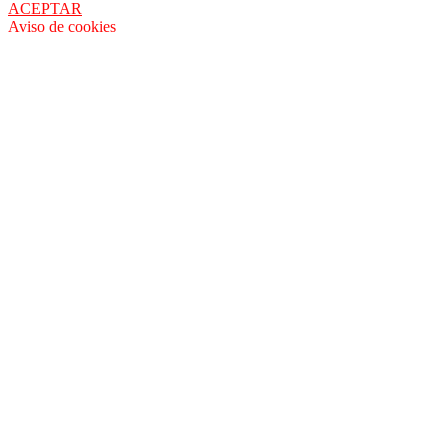
ACEPTAR
Aviso de cookies