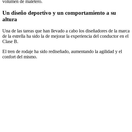
volumen de maletero.
Un diseño deportivo y un comportamiento a su
altura
Una de las tareas que han llevado a cabo los diseñadores de la marca
de la estrella ha sido la de mejorar la experiencia del conductor en el
Clase B.
El tren de rodaje ha sido rediseñado, aumentando la agilidad y el
confort del mismo.