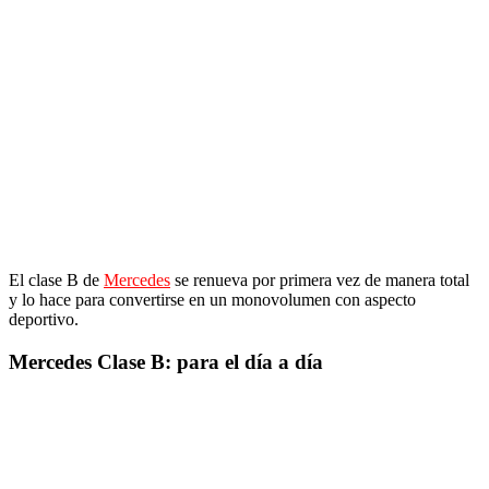
El clase B de
Mercedes
se renueva por primera vez de manera total
y lo hace para convertirse en un monovolumen con aspecto
deportivo.
Mercedes Clase B: para el día a día