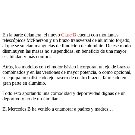
En la parte delantera, el nuevo
Clase B
cuenta con montantes
telescópicos McPherson y un brazo transversal de aluminio forjado,
al que se sujetan manguetas de fundición de aluminio. De ese modo
disminuyen las masas no suspendidas, en beneficio de una mayor
estabilidad y más confort.
Atrás, los modelos con el motor básico incorporan un eje de brazos
combinados y en las versiones de mayor potencia, o como opcional,
se equipa un sofisticado eje trasero de cuatro brazos, fabricado en
gran parte en aluminio.
Todo esto aportando una comodidad y deportividad dignas de un
deportivo y no de un familiar.
El Mercedes B ha venido a enamorar a padres y madres…