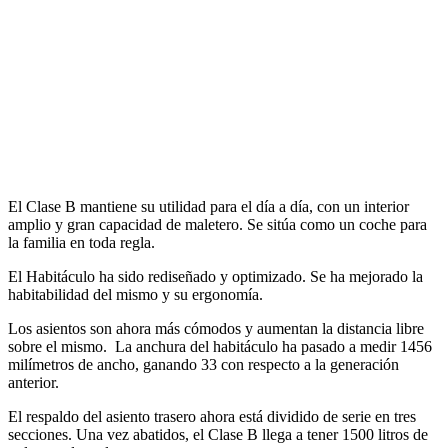
El Clase B mantiene su utilidad para el día a día, con un interior
amplio y gran capacidad de maletero. Se sitúa como un coche para
la familia en toda regla.
El Habitáculo ha sido rediseñado y optimizado. Se ha mejorado la
habitabilidad del mismo y su ergonomía.
Los asientos son ahora más cómodos y aumentan la distancia libre
sobre el mismo. La anchura del habitáculo ha pasado a medir 1456
milímetros de ancho, ganando 33 con respecto a la generación
anterior.
El respaldo del asiento trasero ahora está dividido de serie en tres
secciones. Una vez abatidos, el Clase B llega a tener 1500 litros de