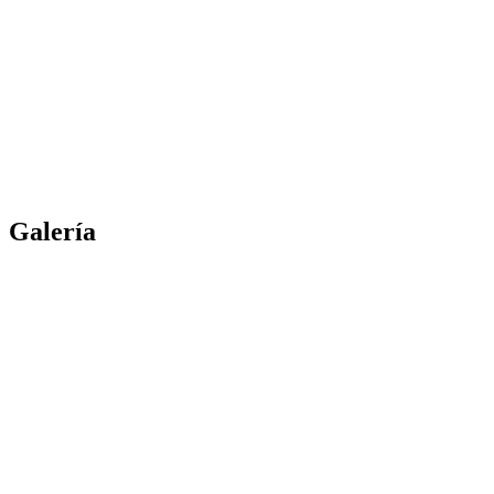
Galería