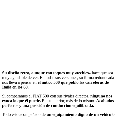
Su diseño retro, aunque con toques muy «techies»
hace que sea
muy agradable de ver. En todas sus versiones, su forma redondeada
nos lleva a pensar en
el mítico 500 que pobló las carreteras de
Italia en los 60.
Si comparamos el FIAT 500 con sus rivales directos,
ninguno nos
evoca lo que él puede.
En su interior, más de lo mismo.
Acabados
perfectos y una posición de conducción equilibrada.
Todo esto acompañado de
un equipamiento digno de un vehículo