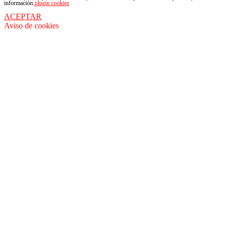
información.
plugin cookies
ACEPTAR
Aviso de cookies