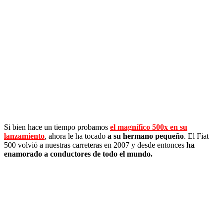
Si bien hace un tiempo probamos
el magnífico 500x en su
lanzamiento
, ahora le ha tocado
a su hermano pequeño
. El Fiat
500 volvió a nuestras carreteras en 2007 y desde entonces
ha
enamorado a conductores de todo el mundo.