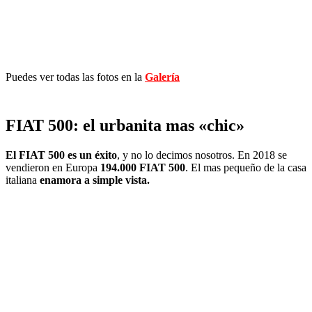
Puedes ver todas las fotos en la
Galería
FIAT 500: el urbanita mas «chic»
El FIAT 500 es un éxito
, y no lo decimos nosotros. En 2018 se
vendieron en Europa
194.000 FIAT 500
. El mas pequeño de la casa
italiana
enamora a simple vista.