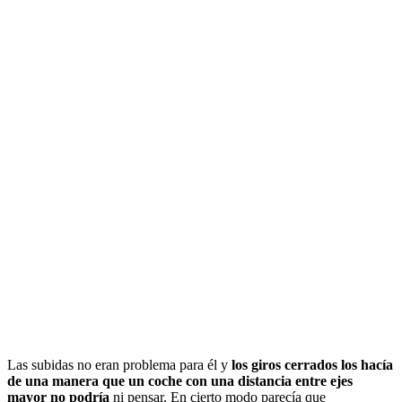
Las subidas no eran problema para él y
los giros cerrados los hacía
de una manera que un coche con una distancia entre ejes
mayor no podría
ni pensar. En cierto modo parecía que