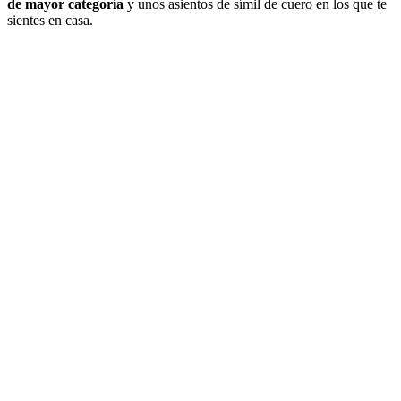
de mayor categoría
y unos asientos de símil de cuero en los que te
sientes en casa.