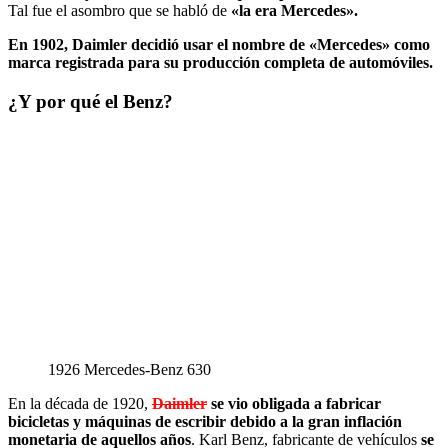
Tal fue el asombro que se habló de
«la era Mercedes».
En 1902, Daimler decidió usar el nombre de «Mercedes» como
marca registrada para su producción completa de automóviles.
¿Y por qué el Benz?
1926 Mercedes-Benz 630
En la década de 1920,
Daimler
se vio obligada a fabricar
bicicletas y máquinas de escribir debido a la gran inflación
monetaria de aquellos años
. Karl Benz, fabricante de vehículos
se