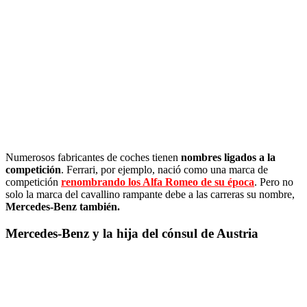
Numerosos fabricantes de coches tienen
nombres ligados a la
competición
. Ferrari, por ejemplo, nació como una marca de
competición
renombrando los Alfa Romeo de su época
. Pero no
solo la marca del cavallino rampante debe a las carreras su nombre,
Mercedes-Benz también.
Mercedes-Benz y la hija del cónsul de Austria